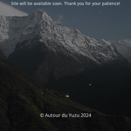
Site will be available soon. Thank you for your patience!
© Autour du Yuzu 2024