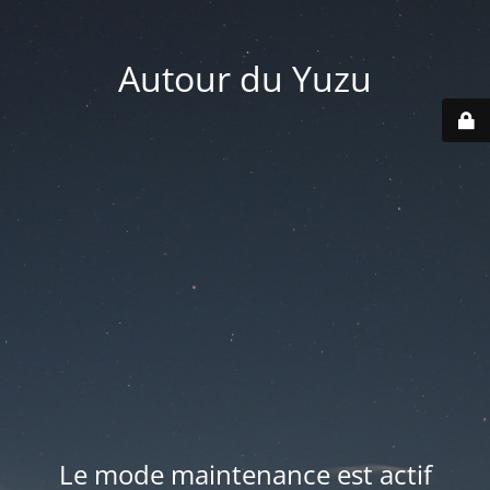
Autour du Yuzu
Le mode maintenance est actif