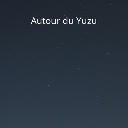
Autour du Yuzu