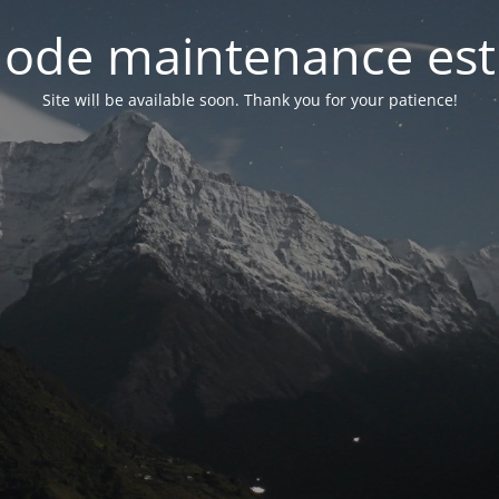
ode maintenance est 
Site will be available soon. Thank you for your patience!